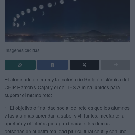
Imágenes cedidas
El alumnado del área y la materia de Religión islámica del
CEIP Ramón y Cajal y el del IES Almina, unidos para
superar el mismo reto:
1. El objetivo o finalidad social del reto es que los alumnos
y las alumnas aprendan a saber vivir juntos, mediante la
apertura y el interés por aproximarse a las demás
personas en nuestra realidad pluricultural ceutí y con uno