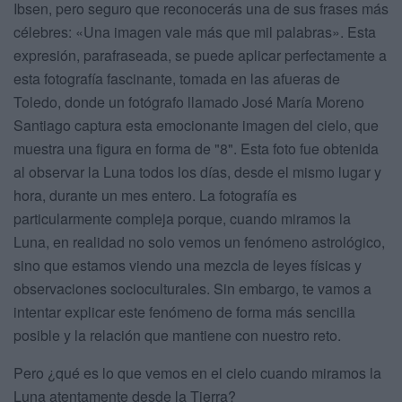
Ibsen, pero seguro que reconocerás una de sus frases más
célebres: «Una imagen vale más que mil palabras». Esta
expresión, parafraseada, se puede aplicar perfectamente a
esta fotografía fascinante, tomada en las afueras de
Toledo, donde un fotógrafo llamado José María Moreno
Santiago captura esta emocionante imagen del cielo, que
muestra una figura en forma de "8". Esta foto fue obtenida
al observar la Luna todos los días, desde el mismo lugar y
hora, durante un mes entero. La fotografía es
particularmente compleja porque, cuando miramos la
Luna, en realidad no solo vemos un fenómeno astrológico,
sino que estamos viendo una mezcla de leyes físicas y
observaciones socioculturales. Sin embargo, te vamos a
intentar explicar este fenómeno de forma más sencilla
posible y la relación que mantiene con nuestro reto.
Pero ¿qué es lo que vemos en el cielo cuando miramos la
Luna atentamente desde la Tierra?