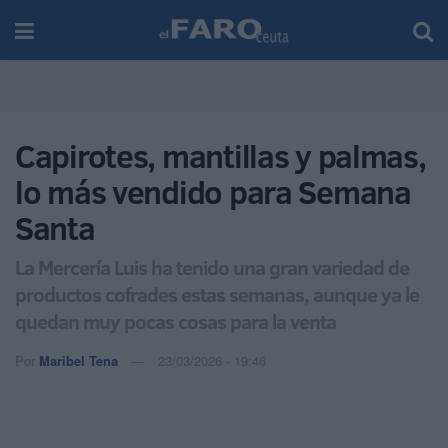
Capirotes, mantillas y palmas,
lo más vendido para Semana
Santa
La Mercería Luis ha tenido una gran variedad de
productos cofrades estas semanas, aunque ya le
quedan muy pocas cosas para la venta
Por
Maribel Tena
23/03/2026 - 19:46