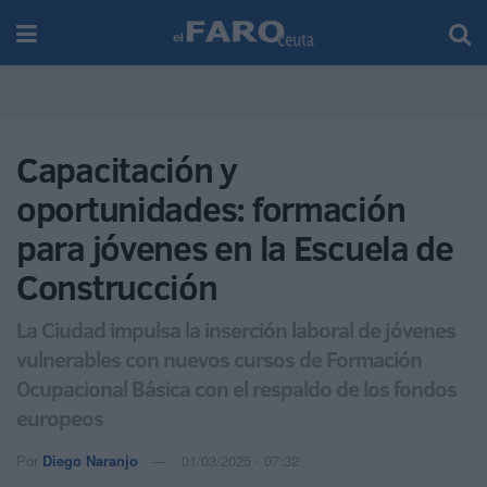
Capacitación y
oportunidades: formación
para jóvenes en la Escuela de
Construcción
La Ciudad impulsa la inserción laboral de jóvenes
vulnerables con nuevos cursos de Formación
Ocupacional Básica con el respaldo de los fondos
europeos
Por
Diego Naranjo
01/03/2025 - 07:32