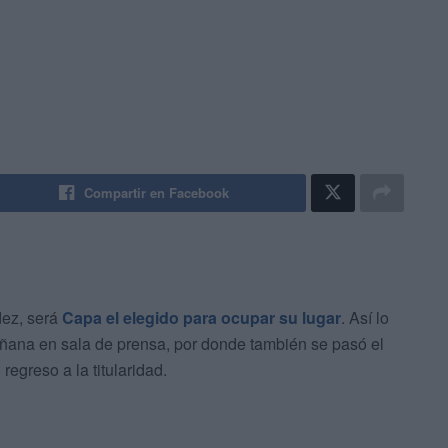
Compartir en Facebook
dez, será
Capa el elegido para ocupar su lugar
. Así lo
ana en sala de prensa, por donde también se pasó el
regreso a la titularidad.