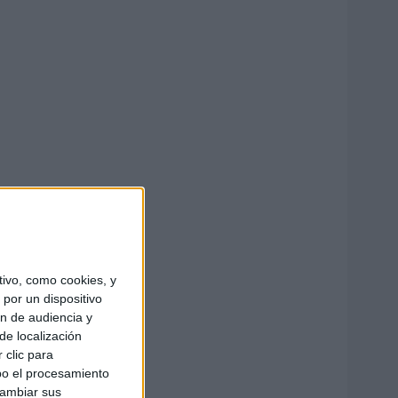
ivo, como cookies, y
por un dispositivo
ón de audiencia y
de localización
 clic para
bo el procesamiento
cambiar sus