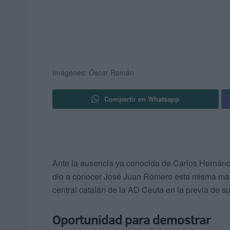
Imágenes: Óscar Román
Compartir en Whatsapp
Ante la ausencia ya conocida de Carlos Hernán
dio a conocer José Juan Romero esta misma mañ
central catalán de la AD Ceuta en la previa de su 
Oportunidad para demostrar