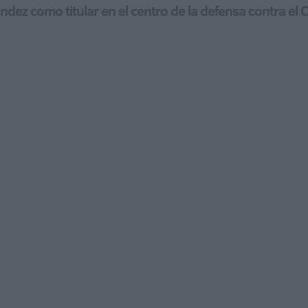
nández como titular en el centro de la defensa contra el