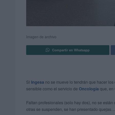
Imagen de archivo
Compartir en Whatsapp
Si
Ingesa
no se mueve lo tendrán que hacer los 
sensible como el servicio de
Oncología
que, en 
Faltan profesionales (solo hay dos), no se están 
otras se suspenden, se han presentado quejas… 