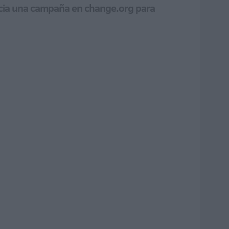
inicia una campaña en change.org para