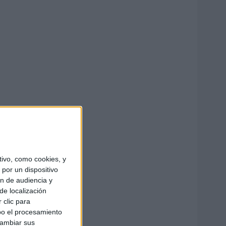
ivo, como cookies, y
por un dispositivo
ón de audiencia y
de localización
 clic para
bo el procesamiento
cambiar sus