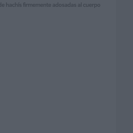
a de hachís firmemente adosadas al cuerpo