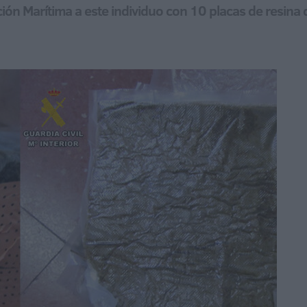
ación Marítima a este individuo con 10 placas de resin