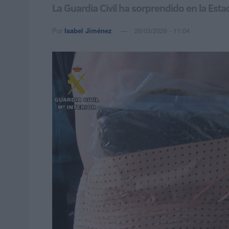
La Guardia Civil ha sorprendido en la Est
Por
Isabel Jiménez
26/03/2026 - 11:04