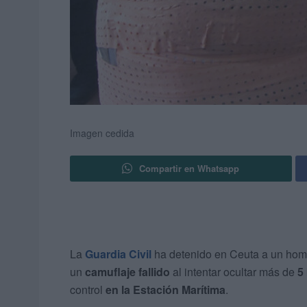
Imagen cedida
Compartir en Whatsapp
La
Guardia Civil
ha detenido en Ceuta a un hombr
un
camuflaje fallido
al intentar ocultar más de
5
control
en la Estación Marítima
.