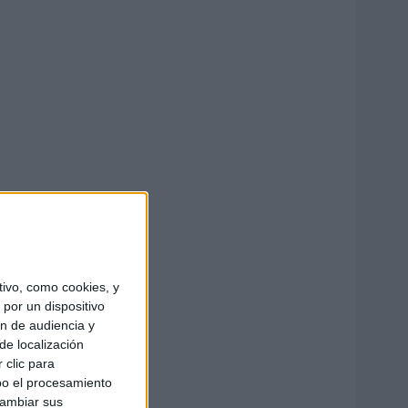
ivo, como cookies, y
por un dispositivo
ón de audiencia y
de localización
 clic para
bo el procesamiento
cambiar sus