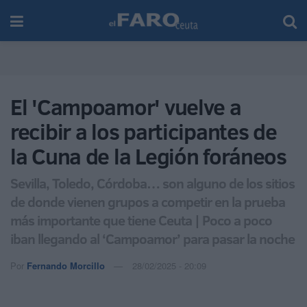
El 'Campoamor' vuelve a
recibir a los participantes de
la Cuna de la Legión foráneos
Sevilla, Toledo, Córdoba… son alguno de los sitios
de donde vienen grupos a competir en la prueba
más importante que tiene Ceuta | Poco a poco
iban llegando al ‘Campoamor’ para pasar la noche
Por
Fernando Morcillo
28/02/2025 - 20:09