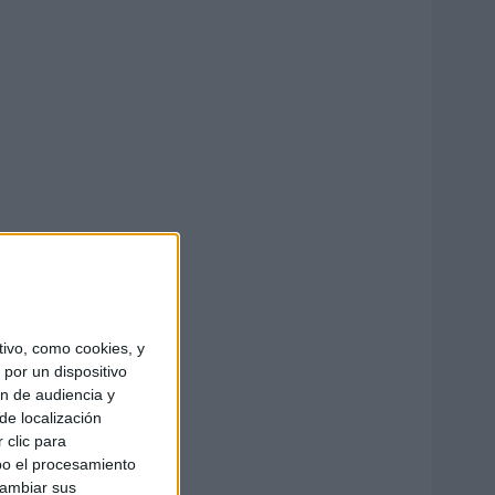
ivo, como cookies, y
por un dispositivo
ón de audiencia y
de localización
 clic para
bo el procesamiento
cambiar sus