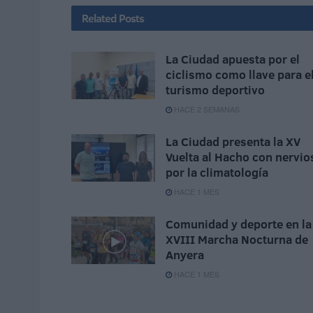
Related
Posts
La Ciudad apuesta por el
ciclismo como llave para e
turismo deportivo
HACE 2 SEMANAS
La Ciudad presenta la XV
Vuelta al Hacho con nervio
por la climatología
HACE 1 MES
Comunidad y deporte en la
XVIII Marcha Nocturna de
Anyera
HACE 1 MES