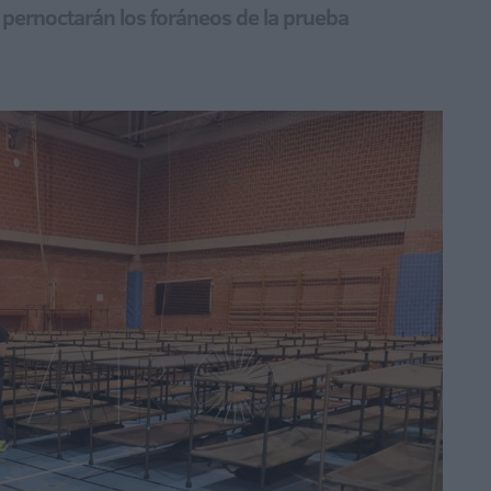
 pernoctarán los foráneos de la prueba