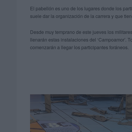
El pabellón es uno de los lugares donde los part
suele dar la organización de la carrera y que tie
Desde muy temprano de este jueves los militares 
llenarán estas instalaciones del ‘Campoamor’. To
comenzarán a llegar los participantes foráneos.