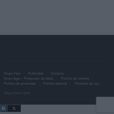
Grupo Faro
Publicidad
Contacto
Aviso legal – Protección de datos
Política de cookies
Política de privacidad
Política editorial
Términos de uso
Grupo Faro © 2023