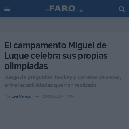
El campamento Miguel de
Luque celebra sus propias
olimpiadas
Juego de preguntas, hockey y carreras de sacos,
entre las actividades que han realizado
Por
Eva Cerezo
23/08/2024 - 17:04