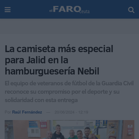
La camiseta más especial
para Jalid en la
hamburguesería Nebil
El equipo de veteranos de fútbol de la Guardia Civil
reconoce su compromiso por el deporte y su
solidaridad con esta entrega
Por
Raúl Fernández
20/06/2024 - 12:19