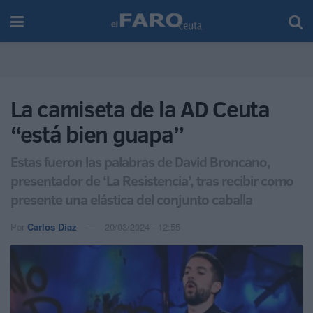
La camiseta de la AD Ceuta
“está bien guapa”
Estas fueron las palabras de David Broncano,
presentador de ‘La Resistencia’, tras recibir como
presente una elástica del conjunto caballa
Por
Carlos Díaz
20/03/2024 - 12:55