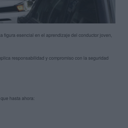
 figura esencial en el aprendizaje del conductor joven,
implica responsabilidad y compromiso con la seguridad
 que hasta ahora: