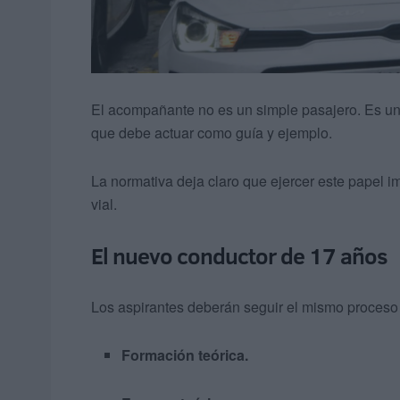
El acompañante no es un simple pasajero. Es una
que debe actuar como guía y ejemplo.
La normativa deja claro que ejercer este papel 
vial.
El nuevo conductor de 17 años
Los aspirantes deberán seguir el mismo proceso
Formación teórica.