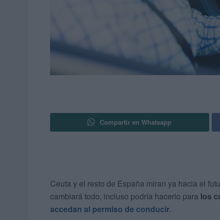
Compartir en Whatsapp
Ceuta y el resto de España miran ya hacia el fut
cambiará todo, incluso podría hacerlo para
los 
accedan al permiso de conducir
.