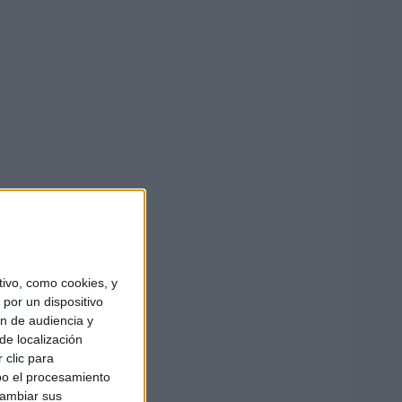
ivo, como cookies, y
por un dispositivo
ón de audiencia y
de localización
 clic para
bo el procesamiento
cambiar sus