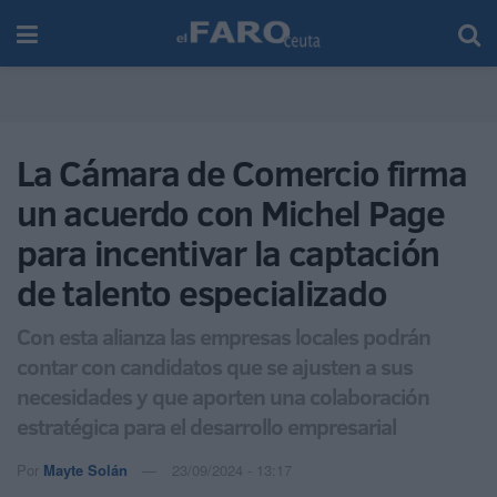
La Cámara de Comercio firma
un acuerdo con Michel Page
para incentivar la captación
de talento especializado
Con esta alianza las empresas locales podrán
contar con candidatos que se ajusten a sus
necesidades y que aporten una colaboración
estratégica para el desarrollo empresarial
Por
Mayte Solán
23/09/2024 - 13:17