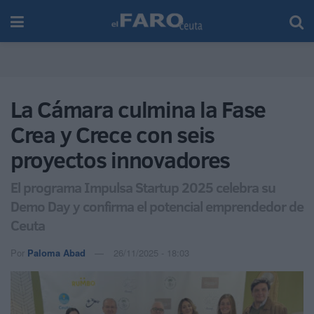
La Cámara culmina la Fase
Crea y Crece con seis
proyectos innovadores
El programa Impulsa Startup 2025 celebra su
Demo Day y confirma el potencial emprendedor de
Ceuta
Por
Paloma Abad
26/11/2025 - 18:03