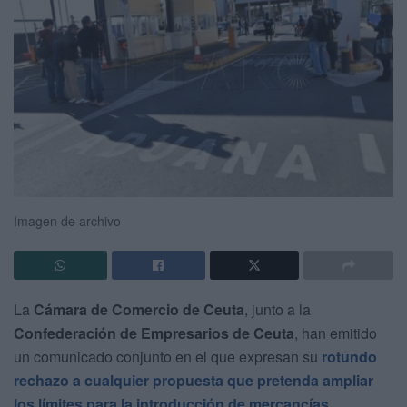
Imagen de archivo
La
Cámara de Comercio de Ceuta
, junto a la
Confederación de Empresarios de Ceuta
, han emitido
un comunicado conjunto en el que expresan su
rotundo
rechazo a cualquier propuesta que pretenda ampliar
los límites para la introducción de mercancías