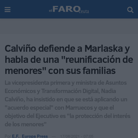
Calviño defiende a Marlaska y
habla de una "reunificación de
menores" con sus familias
La vicepresidenta primera y ministra de Asuntos
Económicos y Transformación Digital, Nadia
Calviño, ha insistido en que se está aplicando un
"acuerdo especial" con Marruecos y que el
objetivo del Ejecutivo es "la protección del interés
de los menores"
Por
E.F.
,
Europa Press
17/08/2021 - 07:05