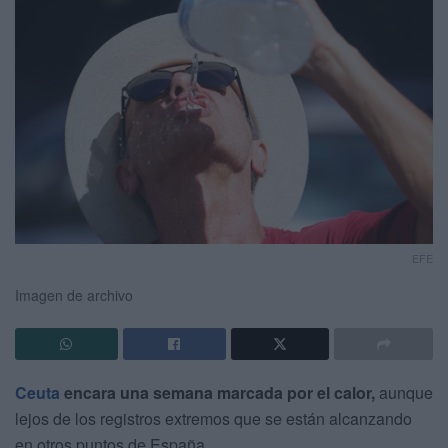
EFE
Imagen de archivo
Ceuta
encara una semana marcada por el calor,
aunque
lejos de los registros extremos que se están alcanzando
en otros puntos de España.