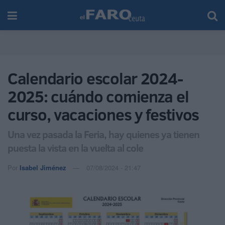
Calendario escolar 2024-
2025: cuándo comienza el
curso, vacaciones y festivos
Una vez pasada la Feria, hay quienes ya tienen
puesta la vista en la vuelta al cole
Por
Isabel Jiménez
07/08/2024 - 21:47