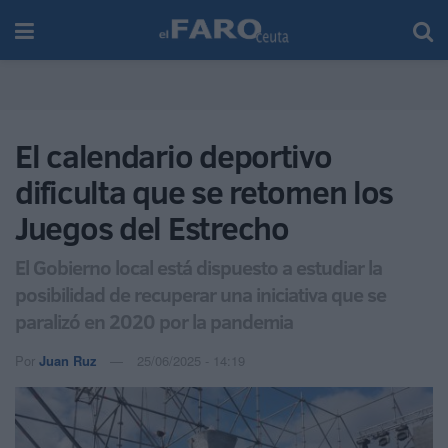
El calendario deportivo
dificulta que se retomen los
Juegos del Estrecho
El Gobierno local está dispuesto a estudiar la
posibilidad de recuperar una iniciativa que se
paralizó en 2020 por la pandemia
Por
Juan Ruz
25/06/2025 - 14:19