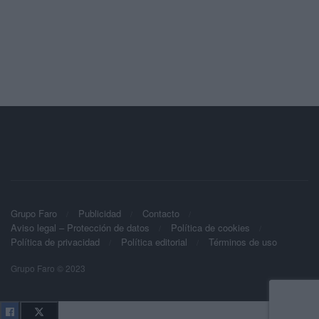
Grupo Faro
Publicidad
Contacto
Aviso legal – Protección de datos
Política de cookies
Política de privacidad
Política editorial
Términos de uso
Grupo Faro © 2023