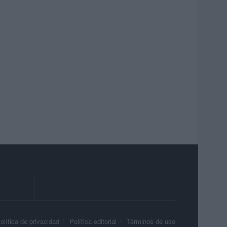
olítica de privacidad
Política editorial
Términos de uso