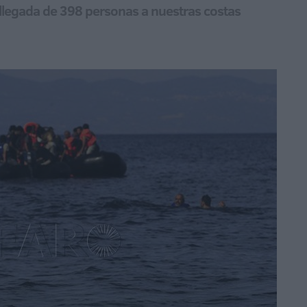
a llegada de 398 personas a nuestras costas