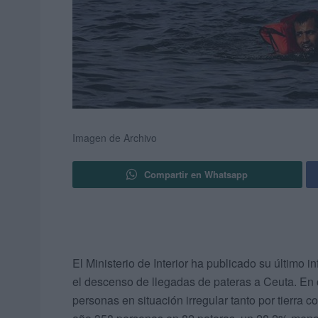
Imagen de Archivo
Compartir en Whatsapp
El Ministerio de Interior ha publicado su último 
el descenso de llegadas de pateras a Ceuta. En
personas en situación irregular tanto por tierra 