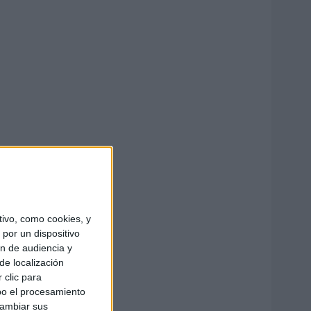
ivo, como cookies, y
por un dispositivo
ón de audiencia y
de localización
 clic para
bo el procesamiento
cambiar sus