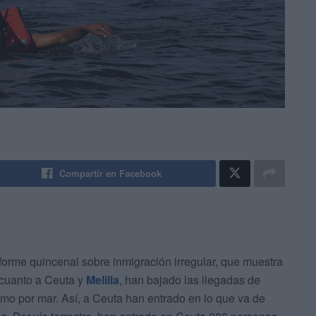
Compartir en Facebook
informe quincenal sobre inmigración irregular, que muestra
 cuanto a Ceuta y
Melilla
, han bajado las llegadas de
como por mar. Así, a Ceuta han entrado en lo que va de