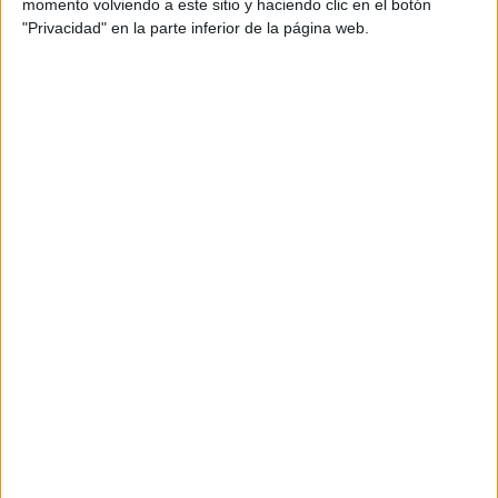
momento volviendo a este sitio y haciendo clic en el botón
"Privacidad" en la parte inferior de la página web.