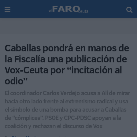
Caballas pondrá en manos de
la Fiscalía una publicación de
Vox-Ceuta por “incitación al
odio”
El coordinador Carlos Verdejo acusa a Alí de mirar
hacia otro lado frente al extremismo radical y usa
el símbolo de una bomba para acusar a Caballas
de “cómplices”. PSOE y CPC-PDSC apoyan a la
coalición y rechazan el discurso de Vox