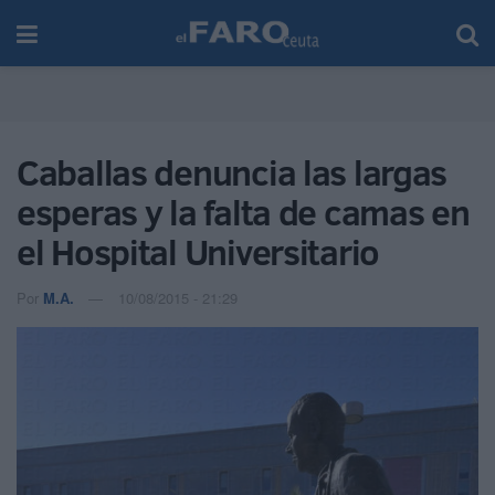
Caballas denuncia las largas
esperas y la falta de camas en
el Hospital Universitario
Por
M.A.
10/08/2015 - 21:29