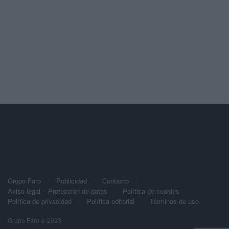
Grupo Faro
Publicidad
Contacto
Aviso legal – Protección de datos
Política de cookies
Política de privacidad
Política editorial
Términos de uso
Grupo Faro © 2023