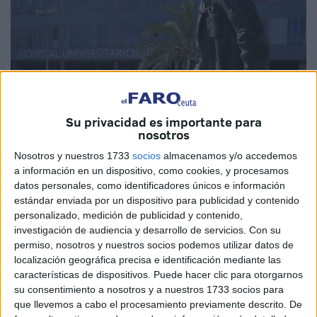
Su privacidad es importante para
nosotros
Nosotros y nuestros 1733
socios
almacenamos y/o accedemos
a información en un dispositivo, como cookies, y procesamos
datos personales, como identificadores únicos e información
estándar enviada por un dispositivo para publicidad y contenido
personalizado, medición de publicidad y contenido,
investigación de audiencia y desarrollo de servicios.
Con su
permiso, nosotros y nuestros socios podemos utilizar datos de
localización geográfica precisa e identificación mediante las
características de dispositivos. Puede hacer clic para otorgarnos
su consentimiento a nosotros y a nuestros 1733 socios para
que llevemos a cabo el procesamiento previamente descrito. De