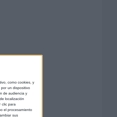
ivo, como cookies, y
por un dispositivo
ón de audiencia y
de localización
 clic para
bo el procesamiento
cambiar sus