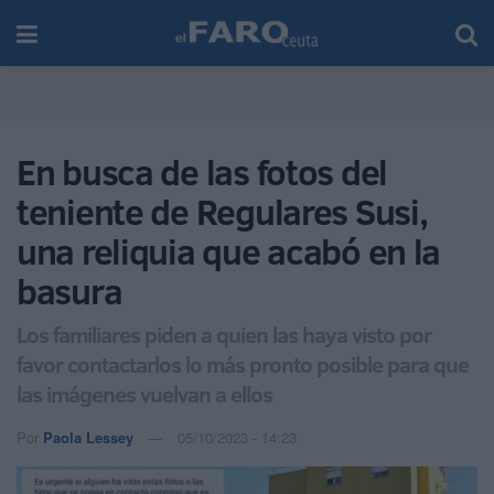
En busca de las fotos del
teniente de Regulares Susi,
una reliquia que acabó en la
basura
Los familiares piden a quien las haya visto por
favor contactarlos lo más pronto posible para que
las imágenes vuelvan a ellos
Por
Paola Lessey
05/10/2023 - 14:23