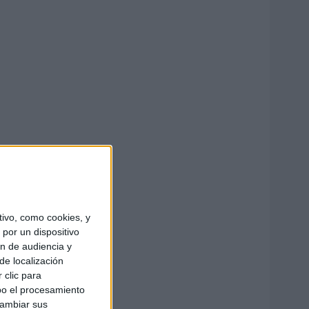
ivo, como cookies, y
por un dispositivo
ón de audiencia y
de localización
 clic para
bo el procesamiento
cambiar sus