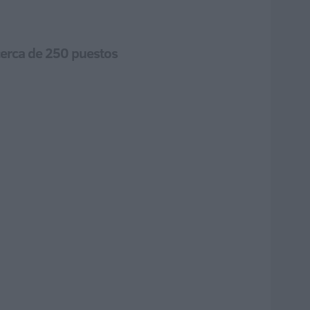
 cerca de 250 puestos