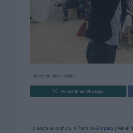
Imágenes: Mayte Solán
Compartir en Whatsapp
La sexta edición de la Feria de
Empleo
y Movili