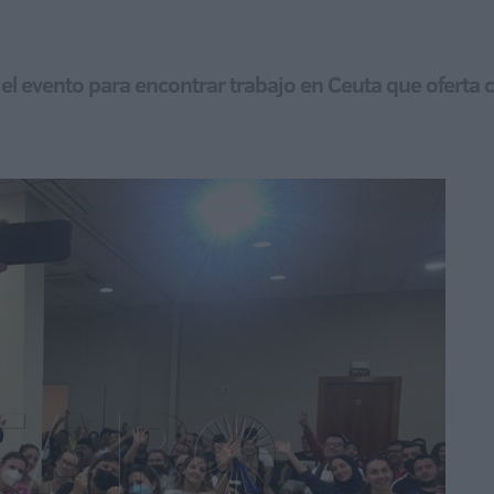
 el evento para encontrar trabajo en Ceuta que oferta