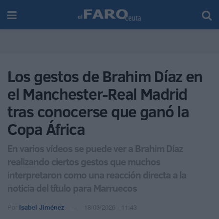
Los gestos de Brahim Díaz en
el Manchester-Real Madrid
tras conocerse que ganó la
Copa África
En varios vídeos se puede ver a Brahim Díaz
realizando ciertos gestos que muchos
interpretaron como una reacción directa a la
noticia del título para Marruecos
Por
Isabel Jiménez
18/03/2026 - 11:43