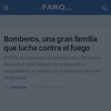
Bomberos, una gran familia
que lucha contra el fuego
El SEIS se encuentra durante los días de verano
llevando a cabo labores de prevención y
seguridad en el monte con la intención de evitar
desgracias
Por
Carlos Díaz
20/08/2023 - 07:30