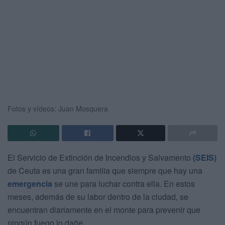
Fotos y vídeos: Juan Mosquera
El Servicio de Extinción de Incendios y Salvamento
(SEIS)
de Ceuta es una gran familia que siempre que hay una
emergencia
se une para luchar contra ella. En estos
meses, además de su labor dentro de la ciudad, se
encuentran diariamente en el monte para prevenir que
ningún fuego lo dañe.