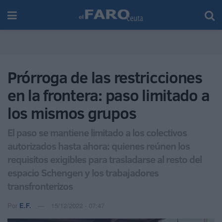
Prórroga de las restricciones
en la frontera: paso limitado a
los mismos grupos
El paso se mantiene limitado a los colectivos
autorizados hasta ahora: quienes reúnen los
requisitos exigibles para trasladarse al resto del
espacio Schengen y los trabajadores
transfronterizos
Por
E.F.
15/12/2022 - 07:47