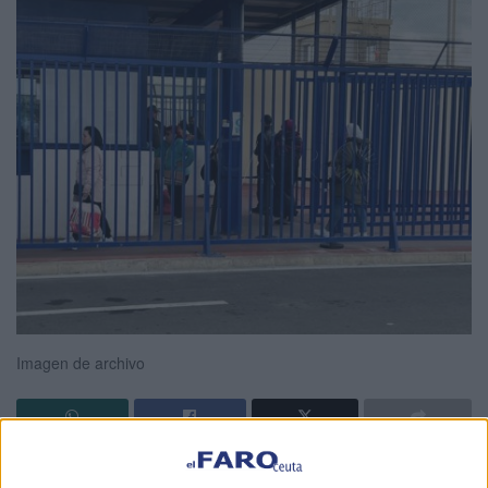
Imagen de archivo
El Boletín Oficial del Estado (BOE) ha publicado este