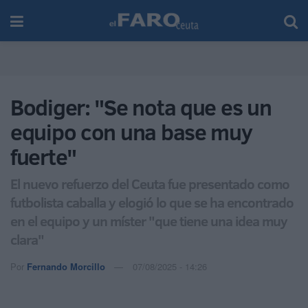
Bodiger: "Se nota que es un
equipo con una base muy
fuerte"
El nuevo refuerzo del Ceuta fue presentado como
futbolista caballa y elogió lo que se ha encontrado
en el equipo y un míster "que tiene una idea muy
clara"
Por
Fernando Morcillo
07/08/2025 - 14:26