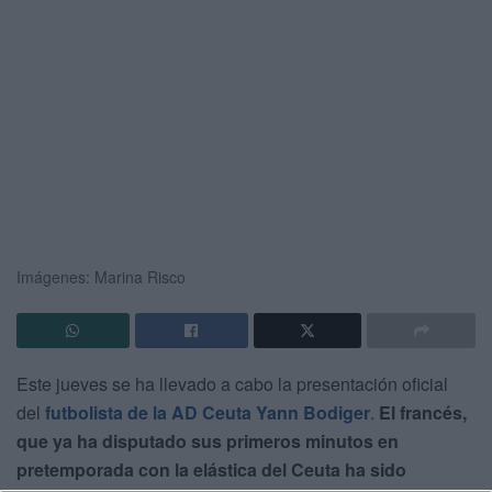
Imágenes: Marina Risco
Este jueves se ha llevado a cabo la presentación oficial
del
futbolista de la AD Ceuta Yann Bodiger
.
El francés,
que ya ha disputado sus primeros minutos en
pretemporada con la elástica del Ceuta ha sido