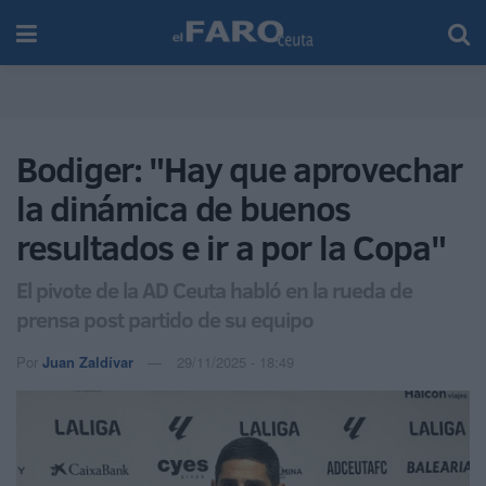
Bodiger: "Hay que aprovechar
la dinámica de buenos
resultados e ir a por la Copa"
El pivote de la AD Ceuta habló en la rueda de
prensa post partido de su equipo
Por
Juan Zaldívar
29/11/2025 - 18:49