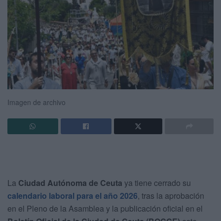
Imagen de archivo
La
Ciudad Autónoma de Ceuta
ya tiene cerrado su
calendario laboral para el año 2026
, tras la aprobación
en el Pleno de la Asamblea y la publicación oficial en el