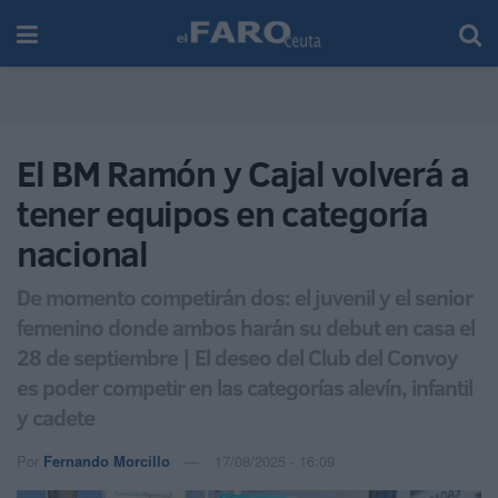
El BM Ramón y Cajal volverá a
tener equipos en categoría
nacional
De momento competirán dos: el juvenil y el senior
femenino donde ambos harán su debut en casa el
28 de septiembre | El deseo del Club del Convoy
es poder competir en las categorías alevín, infantil
y cadete
Por
Fernando Morcillo
17/08/2025 - 16:09