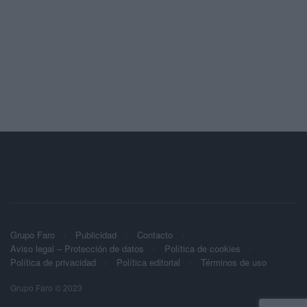
Grupo Faro
Publicidad
Contacto
Aviso legal – Protección de datos
Política de cookies
Política de privacidad
Política editorial
Términos de uso
Grupo Faro © 2023