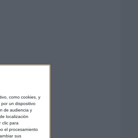
ivo, como cookies, y
por un dispositivo
ón de audiencia y
de localización
 clic para
bo el procesamiento
cambiar sus