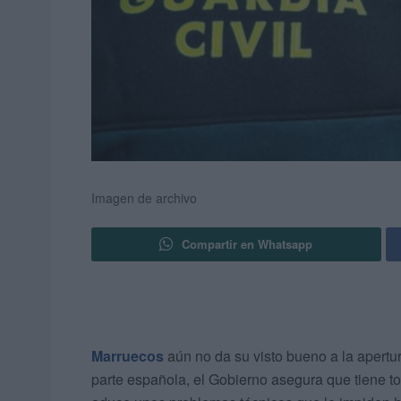
Imagen de archivo
Compartir en Whatsapp
Marruecos
aún no da su visto bueno a la apertu
parte española, el Gobierno asegura que tiene tod