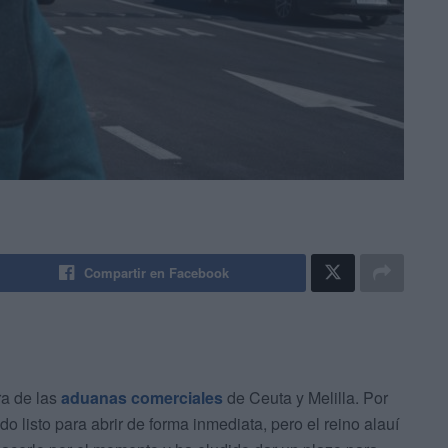
Compartir en Facebook
ra de las
aduanas comerciales
de Ceuta y Melilla. Por
o listo para abrir de forma inmediata, pero el reino alauí