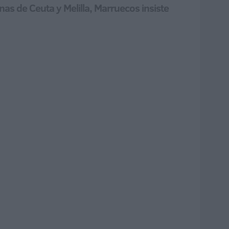
as de Ceuta y Melilla, Marruecos insiste