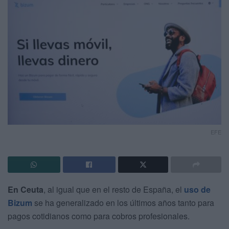
EFE
En Ceuta
, al igual que en el resto de España, el
uso de
Bizum
se ha generalizado en los últimos años tanto para
pagos cotidianos como para cobros profesionales.