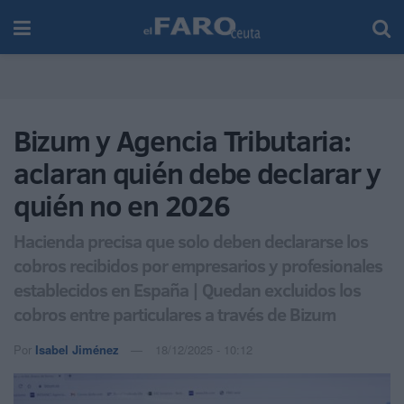
Bizum y Agencia Tributaria:
aclaran quién debe declarar y
quién no en 2026
Hacienda precisa que solo deben declararse los
cobros recibidos por empresarios y profesionales
establecidos en España | Quedan excluidos los
cobros entre particulares a través de Bizum
Por
Isabel Jiménez
18/12/2025 - 10:12