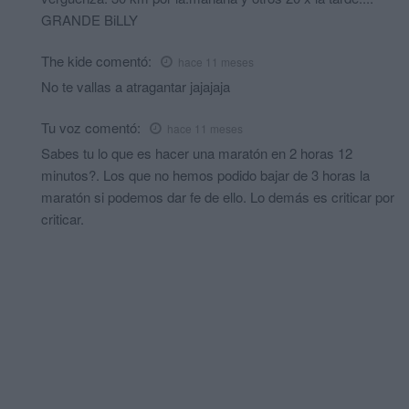
GRANDE BiLLY
The kide
comentó:
hace 11 meses
No te vallas a atragantar jajajaja
Tu voz
comentó:
hace 11 meses
Sabes tu lo que es hacer una maratón en 2 horas 12
minutos?. Los que no hemos podido bajar de 3 horas la
maratón si podemos dar fe de ello. Lo demás es criticar por
criticar.