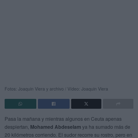
Fotos: Joaquin Viera y archivo / Vídeo: Joaquin Viera
Pasa la mañana y mientras algunos en Ceuta apenas
despiertan,
Mohamed Abdeselam
ya ha sumado más de
20 kilómetros corriendo. El sudor recorre su rostro, pero en