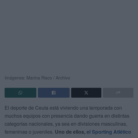
Imágenes: Marina Risco / Archivo
El deporte de Ceuta está viviendo una temporada con
muchos equipos con presencia dando guerra en distintas
categorías nacionales, ya sea en divisiones masculinas,
femeninas o juveniles.
Uno de ellos,
el Sporting Atlético