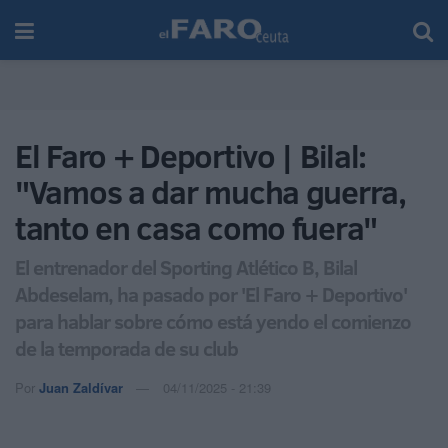
El Faro + Deportivo | Bilal:
"Vamos a dar mucha guerra,
tanto en casa como fuera"
El entrenador del Sporting Atlético B, Bilal
Abdeselam, ha pasado por 'El Faro + Deportivo'
para hablar sobre cómo está yendo el comienzo
de la temporada de su club
Por
Juan Zaldívar
04/11/2025 - 21:39