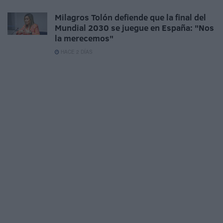
Milagros Tolón defiende que la final del
Mundial 2030 se juegue en España: "Nos
la merecemos"
HACE 2 DÍAS