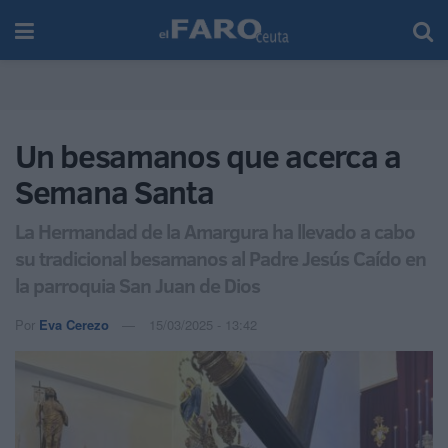
Un besamanos que acerca a
Semana Santa
La Hermandad de la Amargura ha llevado a cabo
su tradicional besamanos al Padre Jesús Caído en
la parroquia San Juan de Dios
Por
Eva Cerezo
15/03/2025 - 13:42