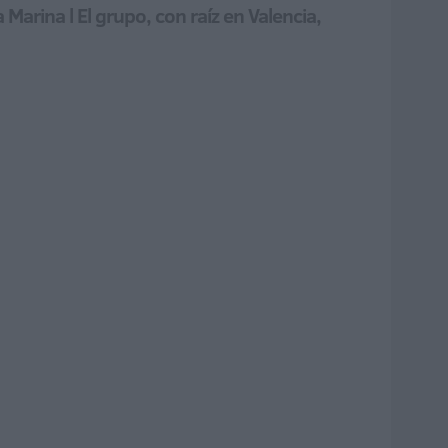
 Marina l El grupo, con raíz en Valencia,