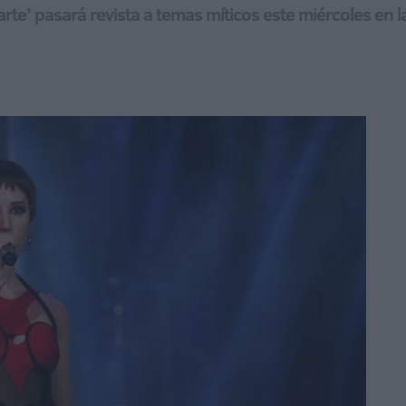
rte’ pasará revista a temas míticos este miércoles en la