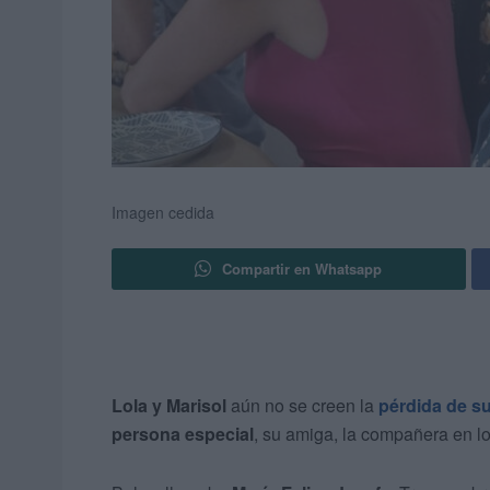
Imagen cedida
Compartir en Whatsapp
Lola y Marisol
aún no se creen la
pérdida de s
persona especial
, su amiga, la compañera en lo