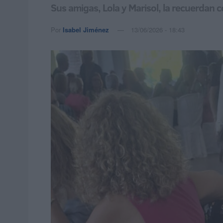
Sus amigas, Lola y Marisol, la recuerdan 
Por
Isabel Jiménez
13/06/2026 - 18:43