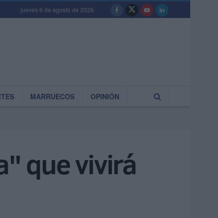
jueves 6 de agosto de 2026
RTES
MARRUECOS
OPINIÓN
" que vivirá