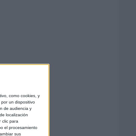
ivo, como cookies, y
por un dispositivo
ón de audiencia y
de localización
 clic para
bo el procesamiento
cambiar sus