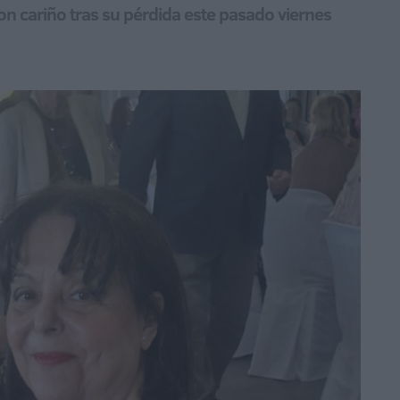
con cariño tras su pérdida este pasado viernes