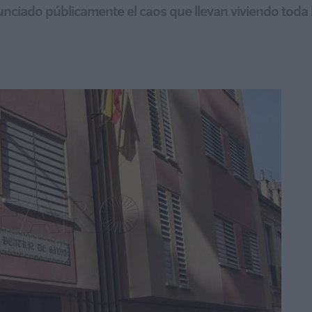
nciado públicamente el caos que llevan viviendo toda 