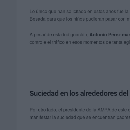
Lo único que han solicitado en estos años fue la
Besada para que los niños pudieran pasar con m
A pesar de esta indignación,
Antonio Pérez mand
controle el tráfico en esos momentos de tanta a
Suciedad en los alrededores del ‘
Por otro lado, el presidente de la AMPA de este
manifestar la suciedad que se encuentran padres