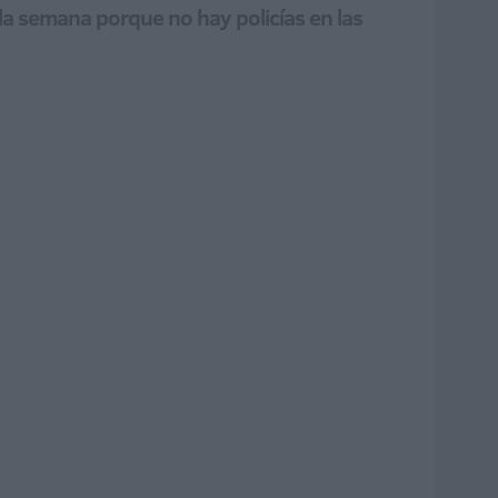
la semana porque no hay policías en las