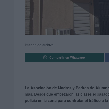
Imagen de archivo
Compartir en Whatsapp
La Asociación de Madres y Padres de Alumn
más. Desde que empezaron las clases el pasado
policía en la zona para controlar el tráfico a l