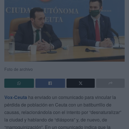
Foto de archivo
Vox-Ceuta
ha enviado un comunicado para vincular la
pérdida de población en Ceuta con un batiburrillo de
causas, relacionándola con el intento por “desnaturalizar”
la ciudad y hablando de “diáspora” y, de nuevo, de
“marroquinización”. En un comunicado indica que la