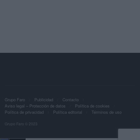
Grupo Faro
Publicidad
Contacto
Aviso legal – Protección de datos
Política de cookies
Política de privacidad
Política editorial
Términos de uso
Grupo Faro © 2023