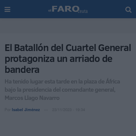
El Batallón del Cuartel General
protagoniza un arriado de
bandera
Ha tenido lugar esta tarde en la plaza de África
bajo la presidencia del comandante general,
Marcos Llago Navarro
Por
Isabel Jiménez
23/11/2023 - 19:34