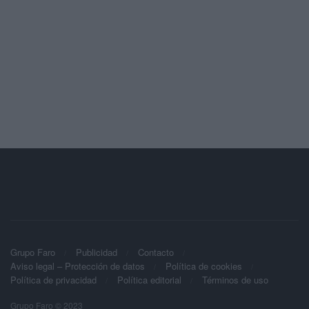
Grupo Faro
Publicidad
Contacto
Aviso legal – Protección de datos
Política de cookies
Política de privacidad
Política editorial
Términos de uso
Grupo Faro © 2023