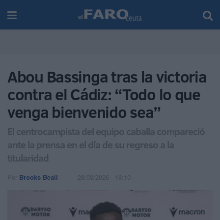
Abou Bassinga tras la victoria
contra el Cádiz: “Todo lo que
venga bienvenido sea”
El centrocampista del equipo caballa compareció
ante la prensa en el día de su regreso a la
titularidad
Por
Brooks Beall
28/03/2026 - 18:10