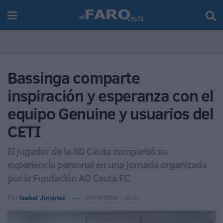
Bassinga comparte
inspiración y esperanza con el
equipo Genuine y usuarios del
CETI
El jugador de la AD Ceuta compartió su
experiencia personal en una jornada organizada
por la Fundación AD Ceuta FC
Por
Isabel Jiménez
23/04/2026 - 19:21