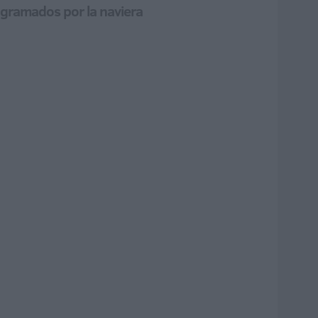
rogramados por la naviera