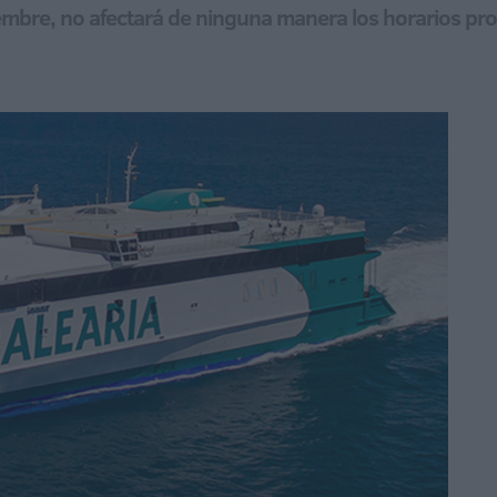
tiembre, no afectará de ninguna manera los horarios p