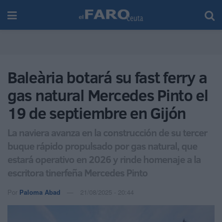
Baleària botará su fast ferry a
gas natural Mercedes Pinto el
19 de septiembre en Gijón
La naviera avanza en la construcción de su tercer
buque rápido propulsado por gas natural, que
estará operativo en 2026 y rinde homenaje a la
escritora tinerfeña Mercedes Pinto
Por
Paloma Abad
21/08/2025 - 20:44