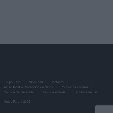
Grupo Faro
Publicidad
Contacto
Aviso legal – Protección de datos
Política de cookies
Política de privacidad
Política editorial
Términos de uso
Grupo Faro © 2023