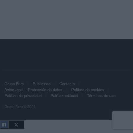
Grupo Faro
Publicidad
Contacto
Aviso legal – Protección de datos
Política de cookies
Política de privacidad
Política editorial
Términos de uso
Grupo Faro © 2023