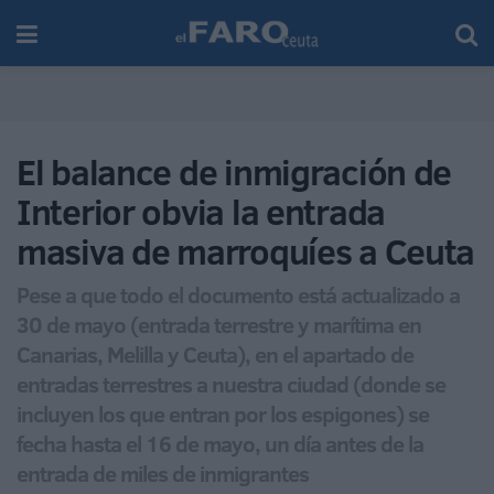
El balance de inmigración de
Interior obvia la entrada
masiva de marroquíes a Ceuta
Pese a que todo el documento está actualizado a
30 de mayo (entrada terrestre y marítima en
Canarias, Melilla y Ceuta), en el apartado de
entradas terrestres a nuestra ciudad (donde se
incluyen los que entran por los espigones) se
fecha hasta el 16 de mayo, un día antes de la
entrada de miles de inmigrantes