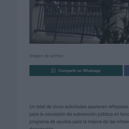
Imagen de archivo
Compartir en Whatsapp
Un total de cinco solicitudes aparecen reflejadas
para la concesión de subvención pública en func
programa de ayudas para la mejora de las infrae
denegación.