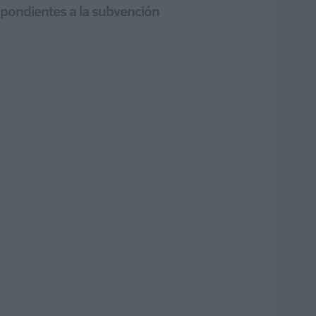
spondientes a la subvención