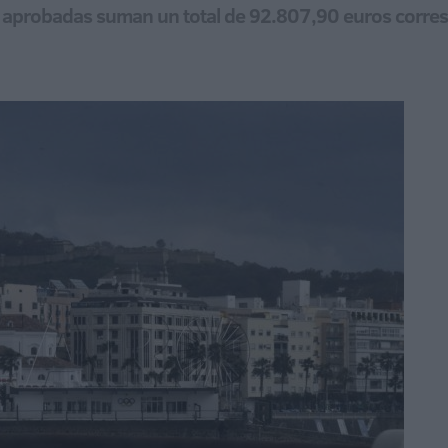
mo aprobadas suman un total de 92.807,90 euros corre