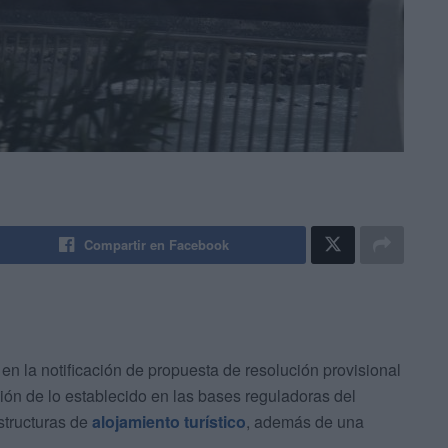
Compartir en Facebook
 en la notificación de propuesta de resolución provisional
ión de lo establecido en las bases reguladoras del
structuras de
alojamiento turístico
, además de una